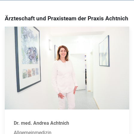
Ärzteschaft und Praxisteam der Praxis Achtnich
Dr. med. Andrea Achtnich
Allgemeinmedizin