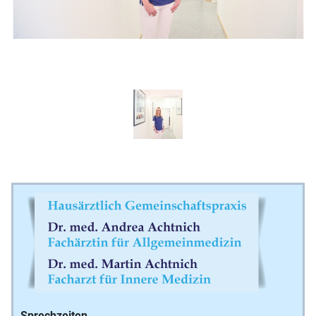
Sprechzeiten