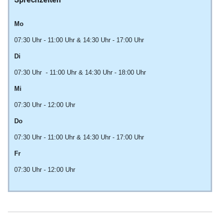
Mo
07:30 Uhr - 11:00 Uhr & 14:30 Uhr - 17:00 Uhr
Di
07:30 Uhr - 11:00 Uhr & 14:30 Uhr - 18:00 Uhr
Mi
07:30 Uhr - 12:00 Uhr
Do
07:30 Uhr - 11:00 Uhr & 14:30 Uhr - 17:00 Uhr
Fr
07:30 Uhr - 12:00 Uhr