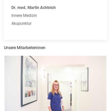
Dr. med. Martin Achtnich
Innere Medizin
Akupunktur
Unsere Mitarbeiterinnen