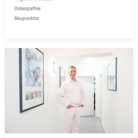
Osteopathie
Akupunktur