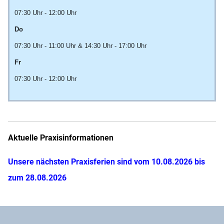
07:30 Uhr - 12:00 Uhr
Do
07:30 Uhr - 11:00 Uhr & 14:30 Uhr - 17:00 Uhr
Fr
07:30 Uhr - 12:00 Uhr
Aktuelle Praxisinformationen
Unsere nächsten Praxisferien sind vom 10.08.2026 bis
zum 28.08.2026