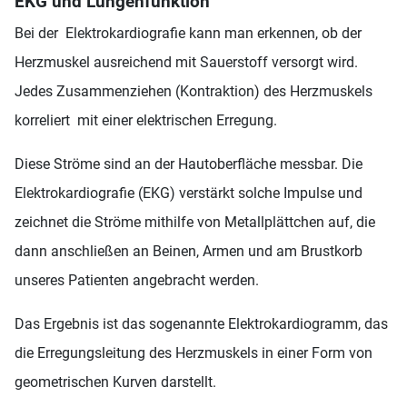
EKG und Lungenfunktion
Bei der Elektrokardiografie kann man erkennen, ob der
Herzmuskel ausreichend mit Sauerstoff versorgt wird.
Jedes Zusammenziehen (Kontraktion) des Herzmuskels
korreliert mit einer elektrischen Erregung.
Diese Ströme sind an der Hautoberfläche messbar. Die
Elektrokardiografie (EKG) verstärkt solche Impulse und
zeichnet die Ströme mithilfe von Metallplättchen auf, die
dann anschließen an Beinen, Armen und am Brustkorb
unseres Patienten angebracht werden.
Das Ergebnis ist das sogenannte Elektrokardiogramm, das
die Erregungsleitung des Herzmuskels in einer Form von
geometrischen Kurven darstellt.