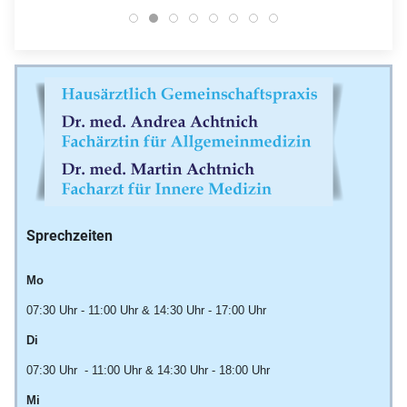
Dres Achtnich 1
Dres Achtnich 14
Dres Achtnich 2
Dres Achtnich 3
Dres Achtnich 5
Dres Achtnich 4
Dr Andrea Achtnich Th
Dr Martin Achtnich
Sprechzeiten
Mo
07:30 Uhr - 11:00 Uhr & 14:30 Uhr - 17:00 Uhr
Di
07:30 Uhr - 11:00 Uhr & 14:30 Uhr - 18:00 Uhr
Mi