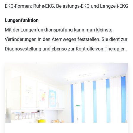
EKG-Formen: Ruhe-EKG, Belastungs-EKG und Langzeit-EKG
Lungenfunktion
Mit der Lungenfunktionsprüfung kann man kleinste
Veränderungen in den Atemwegen feststellen. Sie dient zur
Diagnosestellung und ebenso zur Kontrolle von Therapien.