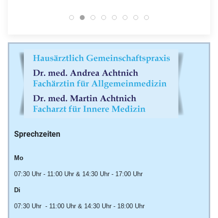
Dres Achtnich 1
Dres Achtnich 14
Dres Achtnich 2
Dres Achtnich 3
Dres Achtnich 5
Dres Achtnich 4
Dr Andrea Achtnich Th
Dr Martin Achtnich
Sprechzeiten
Mo
07:30 Uhr - 11:00 Uhr & 14:30 Uhr - 17:00 Uhr
Di
07:30 Uhr - 11:00 Uhr & 14:30 Uhr - 18:00 Uhr