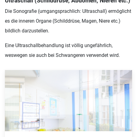
Ultraschall (Schilddrüse, Abdomen, Nieren etc.)
Die Sonografie (umgangsprachlich: Ultraschall) ermöglicht
es die inneren Organe (Schilddrüse, Magen, Niere etc.)
bildlich darzustellen.
Eine Ultraschallbehandlung ist völlig ungefährlich,
weswegen sie auch bei Schwangeren verwendet wird.