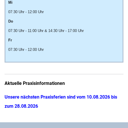
Mi
07:30 Uhr - 12:00 Uhr
Do
07:30 Uhr - 11:00 Uhr & 14:30 Uhr - 17:00 Uhr
Fr
07:30 Uhr - 12:00 Uhr
Aktuelle Praxisinformationen
Unsere nächsten Praxisferien sind vom 10.08.2026 bis
zum 28.08.2026