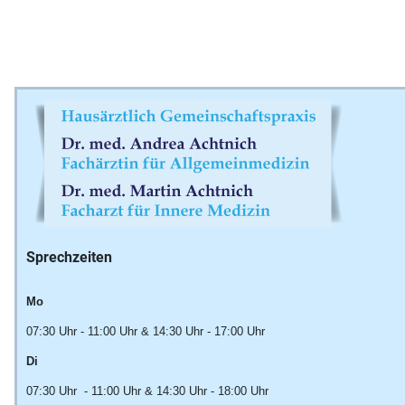
Sprechzeiten
Mo
07:30 Uhr - 11:00 Uhr & 14:30 Uhr - 17:00 Uhr
Di
07:30 Uhr - 11:00 Uhr & 14:30 Uhr - 18:00 Uhr